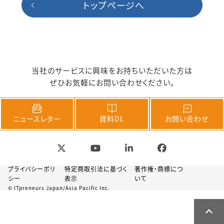
トップページへ
当社のサービスに興味をお持ちいただいた方は
ぜひお気軽にお問い合わせください。
ニュースレター
資料DL
お問い合わせ
プライバシーポリ
特定商取引法に基づく
著作権・商標につ
シー
表示
いて
© ITpreneurs Japan/Asia Pacific Inc.