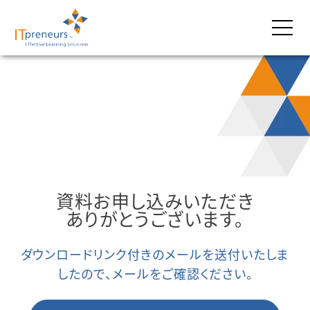
資料お申し込みいただき
ありがとうございます。
ダウンロードリンク付きのメールを送付いたしま
したので、メールをご確認ください。