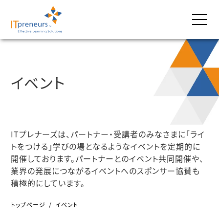
イベント
ITプレナーズは、パートナー・受講者のみなさまに「ライ
トをつける」学びの場となるようなイベントを定期的に
開催しております。パートナーとのイベント共同開催や、
業界の発展につながるイベントへのスポンサー協賛も
積極的にしています。
トップページ
/
イベント