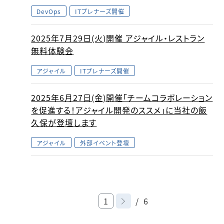
DevOps
ITプレナーズ開催
2025年7月29日(火)開催 アジャイル・レストラン
無料体験会
アジャイル
ITプレナーズ開催
2025年6月27日(金)開催「チームコラボレーション
を促進する！アジャイル開発のススメ」に当社の飯
久保が登壇します
アジャイル
外部イベント登壇
1
/ 6