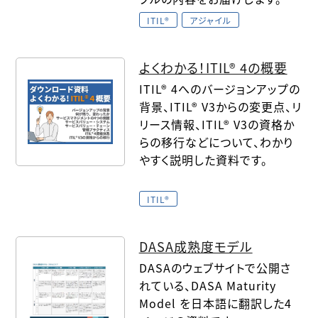
ITIL®
アジャイル
よくわかる！ITIL® 4の概要
ITIL® 4へのバージョンアップの
背景、ITIL® V3からの変更点、リ
リース情報、ITIL® V3の資格か
らの移行などについて、わかり
やすく説明した資料です。
ITIL®
DASA成熟度モデル
DASAのウェブサイトで公開さ
れている、DASA Maturity
Model を日本語に翻訳した4