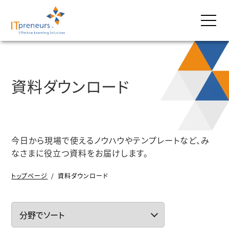
資料ダウンロード
今日から現場で使えるノウハウやテンプレートなど、み
なさまに役立つ資料をお届けします。
トップページ
/
資料ダウンロード