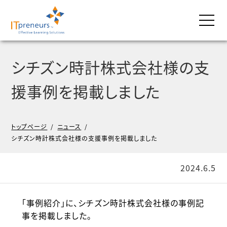
シチズン時計株式会社様の支
援事例を掲載しました
トップページ
/
ニュース
/
シチズン時計株式会社様の支援事例を掲載しました
2024.6.5
「事例紹介」に、シチズン時計株式会社様の事例記
事を掲載しました。