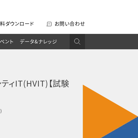
料ダウンロード
お問い合わせ
ベント
データ&ナレッジ
ティIT(HVIT)【試験
)