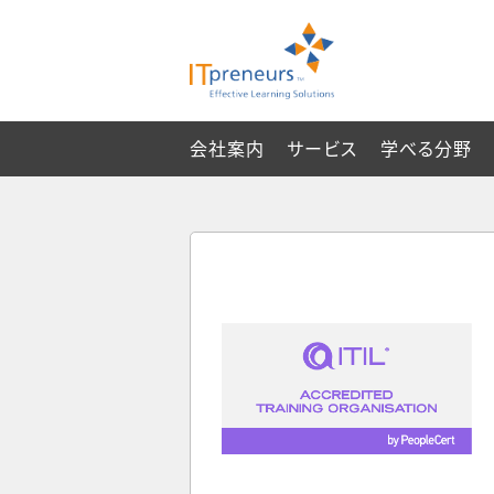
会社案内
サービス
学べる分野