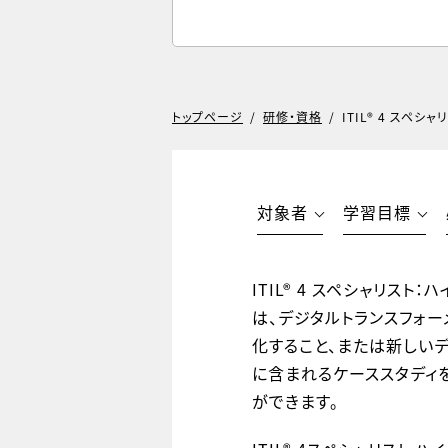
トップページ
/
研修・資格
/
ITIL® 4 スペシ
対象者
学習目標
ITIL® 4 スペシャリスト
は、デジタルトランスフォ
化すること、または新しいデ
に含まれるケーススタディ
ができます。