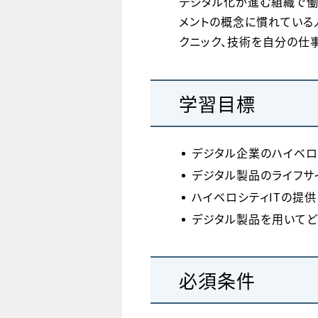
デジタル化が進む組織で働
メントの概念に慣れている
クニック、技術を自分の仕
学習目標
デジタル企業のハイベロ
デジタル製品のライフサイ
ハイベロシティITの提供
デジタル製品を用いてど
必須条件