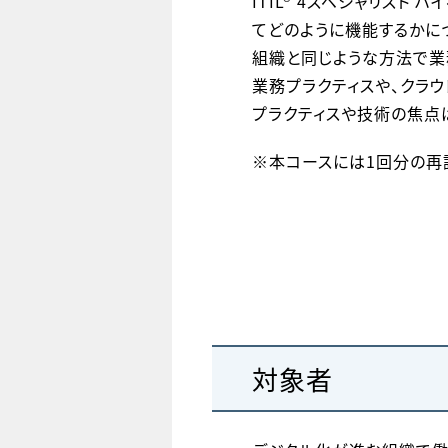
ITIL® 4スペシャリス
てどのように機能するかに
組織と同じような方法で業
業務プラクティスや、クラ
プラクティスや技術の焦点
※本コースには1回分の再
対象者