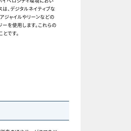
がハイベロシティ環境におい
スは、デジタルネイティブな
アジャイルやリーンなどの
ジーを使用します。これらの
ことです。