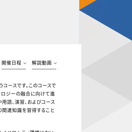
開催日程
解説動画
き行うコースです。このコースで
ノロジーの融合に向けて進
や用語、演習、およびコース
の関連知識を習得すること