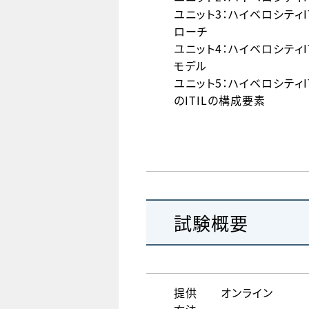
ユニット3：ハイベロシティ
ローチ
ユニット4：ハイベロシティ
モデル
ユニット5：ハイベロシティ
のITILの構成要素
試験概要
提供
オンライン