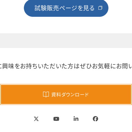
試験販売ページを見る
に興味をお持ちいただいた方は
ぜひお気軽にお問い
資料ダウンロード