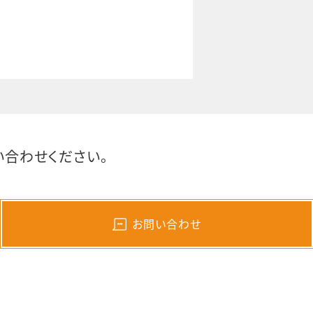
合わせください。
お問い合わせ