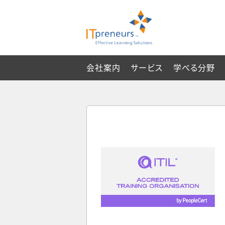
会社案内
サービス
学べる分野