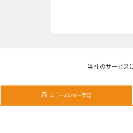
当社のサービス
ニュースレター登録