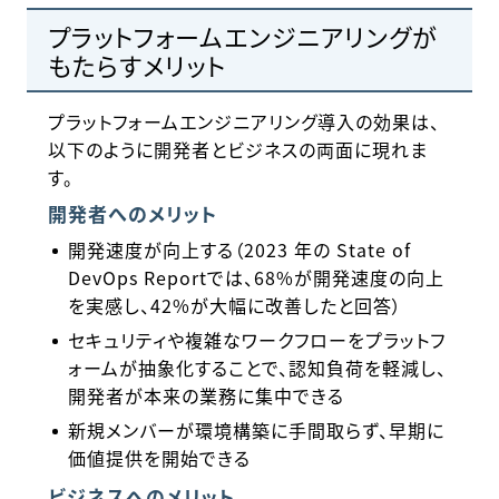
プラットフォームエンジニアリングが
もたらすメリット
プラットフォームエンジニアリング導入の効果は、
以下のように開発者とビジネスの両面に現れま
す。
開発者へのメリット
開発速度が向上する（2023 年の State of
DevOps Reportでは、68%が開発速度の向上
を実感し、42%が大幅に改善したと回答）
セキュリティや複雑なワークフローをプラットフ
ォームが抽象化することで、認知負荷を軽減し、
開発者が本来の業務に集中できる
新規メンバーが環境構築に手間取らず、早期に
価値提供を開始できる
ビジネスへのメリット