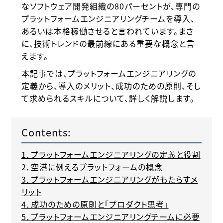
なソフトウェア開発組織の80パーセントが、専門の
プラットフォームエンジニアリングチームを導入、
あるいは本格稼働させると言われています。まさ
に、技術トレンドの最前線にある重要な概念と言
えます。
本記事では、プラットフォームエンジニアリングの
定義から、導入のメリット、成功のための原則、そし
て求められるスキルについて、詳しく解説します。
Contents:
1．プラットフォームエンジニアリングの定義と役割
2．空港に例えるプラットフォームの概念
3．プラットフォームエンジニアリングがもたらすメ
リット
4．成功のための原則と「プロダクト思考」
5．プラットフォームエンジニアリングチームに必要