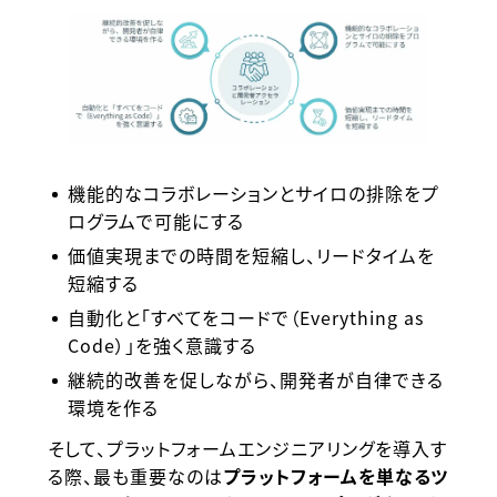
機能的なコラボレーションとサイロの排除をプ
ログラムで可能にする
価値実現までの時間を短縮し、リードタイムを
短縮する
⾃動化と「すべてをコードで（Everything as
Code）」を強く意識する
継続的改善を促しながら、開発者が⾃律できる
環境を作る
そして、プラットフォームエンジニアリングを導入す
る際、最も重要なのは
プラットフォームを単なるツ