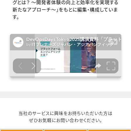
グとは？ 〜開発者体験の向上と効率化を実現する
新たなアプローチ〜」をもとに編集・構成していま
す。
当社のサービスに興味をお持ちいただいた方は
ぜひお気軽にお問い合わせください。