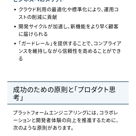
クラウド利用の最適化や標準化により、運用コ
ストの削減に貢献
開発サイクルが加速し、新機能をより早く顧客
に届けられる
「ガードレール」を提供することで、コンプライア
ンスを維持しながら信頼性を高めることができ
る
成功のための原則と「プロダクト思
考」
プラットフォームエンジニアリングには、コラボレ
ーションと開発者体験の向上を推進するために、
次のような原則があります。