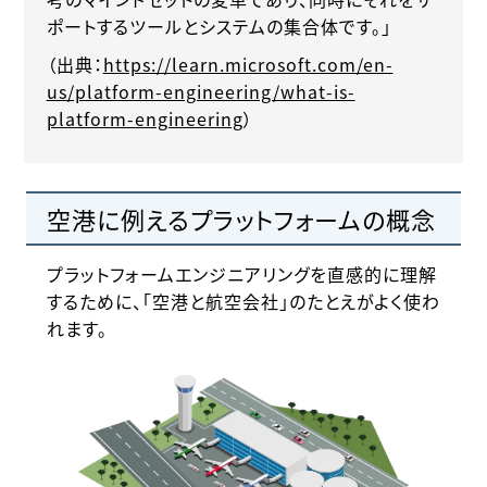
ポートするツールとシステムの集合体です。」
（出典：
https://learn.microsoft.com/en-
us/platform-engineering/what-is-
platform-engineering
）
空港に例えるプラットフォームの概念
プラットフォームエンジニアリングを直感的に理解
するために、「空港と航空会社」のたとえがよく使わ
れます。