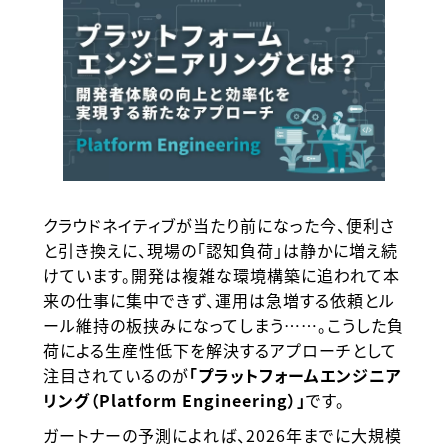
クラウドネイティブが当たり前になった今、便利さ
と引き換えに、現場の「認知負荷」は静かに増え続
けています。開発は複雑な環境構築に追われて本
来の仕事に集中できず、運用は急増する依頼とル
ール維持の板挟みになってしまう……。こうした負
荷による生産性低下を解決するアプローチとして
注目されているのが
「プラットフォームエンジニア
リング（Platform Engineering）」
です。
ガートナーの予測によれば、2026年までに大規模