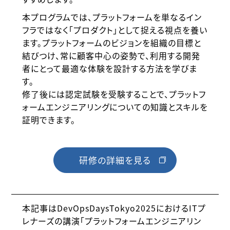
本プログラムでは、プラットフォームを単なるイン
フラではなく「プロダクト」として捉える視点を養い
ます。プラットフォームのビジョンを組織の目標と
結びつけ、常に顧客中心の姿勢で、利用する開発
者にとって最適な体験を設計する方法を学びま
す。
修了後には認定試験を受験することで、プラットフ
ォームエンジニアリングについての知識とスキルを
証明できます。
研修の詳細を見る
本記事はDevOpsDaysTokyo2025におけるITプ
レナーズの講演「プラットフォームエンジニアリン