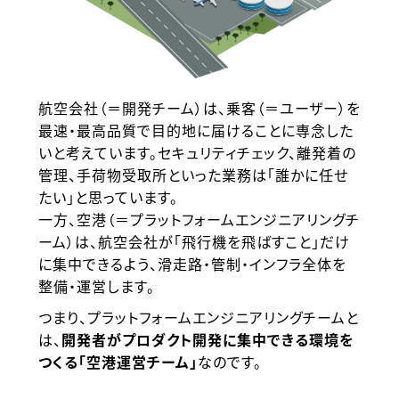
航空会社（＝開発チーム）は、乗客（＝ユーザー）を
最速・最高品質で目的地に届けることに専念した
いと考えています。セキュリティチェック、離発着の
管理、手荷物受取所といった業務は「誰かに任せ
たい」と思っています。
一方、空港（＝プラットフォームエンジニアリングチ
ーム）は、航空会社が「飛行機を飛ばすこと」だけ
に集中できるよう、滑走路・管制・インフラ全体を
整備・運営します。
つまり、プラットフォームエンジニアリングチームと
は、
開発者がプロダクト開発に集中できる環境を
つくる「空港運営チーム」
なのです。