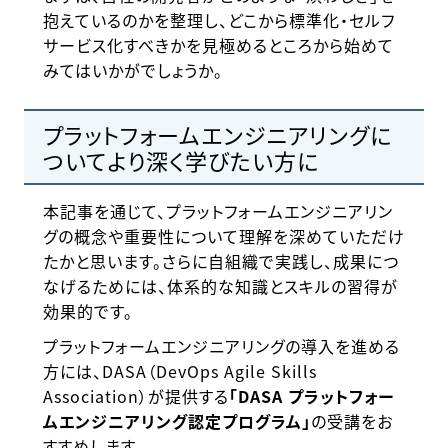
抱えているのかを整理し、どこから標準化・セルフ
サービス化すべきかを見極めるところから始めて
みてはいかがでしょうか。
プラットフォームエンジニアリングに
ついてより深く学びたい方に
本記事を通じて、プラットフォームエンジニアリン
グの概念や重要性について理解を深めていただけ
たかと思います。さらに自組織で実践し、成果につ
なげるためには、体系的な知識とスキルの習得が
効果的です。
プラットフォームエンジニアリングの導入を進める
方には、DASA（DevOps Agile Skills
Association）が提供する
「DASA プラットフォー
ムエンジニアリング認定プログラム」
の受講をお
すすめします。