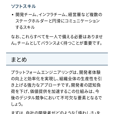
ソフトスキル
開発チーム、インフラチーム、経営層など複数の
ステークホルダーと円滑にコミュニケーション
するスキル
なお、これらすべてを一人で備える必要はありませ
ん。チームとしてバランスよく持つことが重要です。
まとめ
プラットフォームエンジニアリングは、開発者体験
の向上と効率化を実現し、組織全体の生産性を引
き上げる強力なアプローチです。開発者の認知負
荷を下げ、価値提供を加速するこの仕組みは、今
後のデジタル競争において不可欠な要素となるで
しょう。
まずは、自社の開発者がどのような「煩わしさ」を