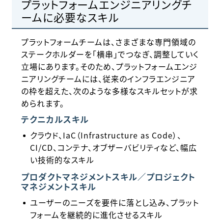
プラットフォームエンジニアリングチ
ームに必要なスキル
プラットフォームチームは、さまざまな専門領域の
ステークホルダーを「横串」でつなぎ、調整していく
立場にあります。そのため、プラットフォームエンジ
ニアリングチームには、従来のインフラエンジニア
の枠を超えた、次のような多様なスキルセットが求
められます。
テクニカルスキル
クラウド、IaC（Infrastructure as Code）、
CI/CD、コンテナ、オブザーバビリティなど、幅広
い技術的なスキル
プロダクトマネジメントスキル／プロジェクト
マネジメントスキル
ユーザーのニーズを要件に落とし込み、プラット
フォームを継続的に進化させるスキル