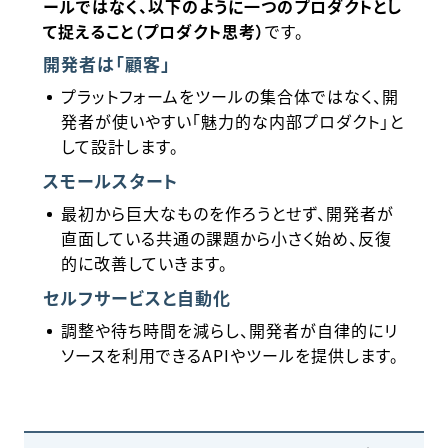
ールではなく、以下のように一つのプロダクトとし
て捉えること（プロダクト思考）
です。
開発者は「顧客」
プラットフォームをツールの集合体ではなく、開
発者が使いやすい「魅力的な内部プロダクト」と
して設計します。
スモールスタート
最初から巨大なものを作ろうとせず、開発者が
直面している共通の課題から小さく始め、反復
的に改善していきます。
セルフサービスと自動化
調整や待ち時間を減らし、開発者が自律的にリ
ソースを利用できるAPIやツールを提供します。