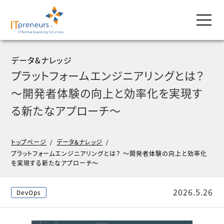
データ&ナレッジ
プラットフォームエンジニアリングとは？
〜開発者体験の向上と効率化を実現す
る新たなアプローチ〜
トップページ
/
データ&ナレッジ
/
プラットフォームエンジニアリングとは？ 〜開発者体験の向上と効率化
を実現する新たなアプローチ〜
2026.5.26
DevOps