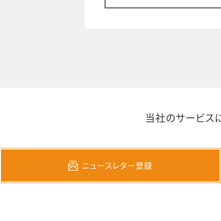
当社のサービス
ニュースレター登録