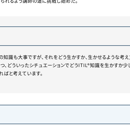
められるよう講師の道に挑戦し始めた。
の知識も大事ですが、それをどう生かすか、生かせるような考え
、どういったシチュエーションでどうITIL®知識を生かすか少
ればと考えています。