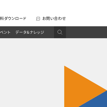
料ダウンロード
お問い合わせ
ベント
データ&ナレッジ