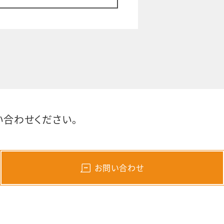
合わせください。
お問い合わせ