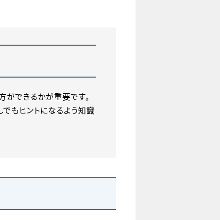
方ができるかが重要です。
しでもヒントになるよう知識