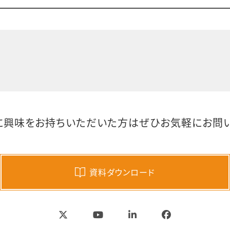
に興味をお持ちいただいた方は
ぜひお気軽にお問い
資料ダウンロード