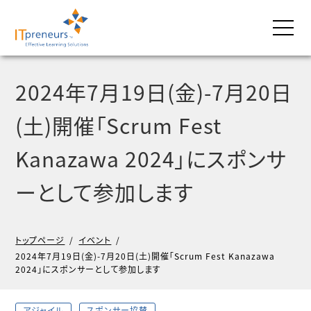
2024年7月19日(金)-7月20日
(土)開催「Scrum Fest
Kanazawa 2024」にスポンサ
ーとして参加します
トップページ
/
イベント
/
2024年7月19日(金)-7月20日(土)開催「Scrum Fest Kanazawa
2024」にスポンサーとして参加します
アジャイル
スポンサー協賛