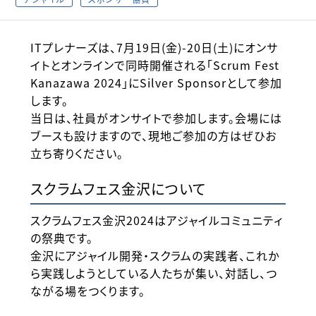
ITプレナーズは、7月19日(金)-20日(土)にオンサ
イトとオンラインで同時開催される「Scrum Fest
Kanazawa 2024」にSilver Sponsorとして参加
します。
当日は、社員がオンサイトで参加します。会場には
ブースも設けますので、現地ご参加の方はぜひお
立ち寄りください。
スクラムフェス金沢について
スクラムフェス金沢2024はアジャイルコミュニティ
の祭典です。
金沢にアジャイル開発・スクラムの実践者、これか
ら実践しようとしている人たちが集い、対話し、つ
ながる場をつくります。