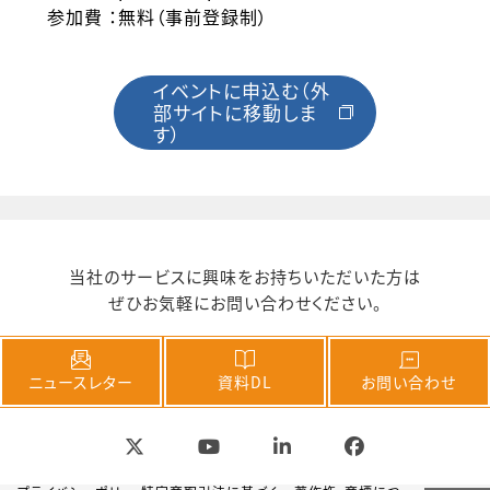
参加費 ：無料（事前登録制）
イベントに申込む（外
部サイトに移動しま
す）
当社のサービスに興味をお持ちいただいた方は
ぜひお気軽にお問い合わせください。
ニュースレター
資料DL
お問い合わせ