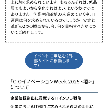
上に強く求められています。 もちろんそれは、低品
質でもよいから変化すればよい、というわけでは
ありません。 企業や組織がDXを進めていく中、IT
運用は何を求められているのでしょうか。 安定と
革新の2つの観点から、今、何を目指すべきかにつ
いてご紹介します。
イベントに申込む（外
部サイトに移動しま
す）
「CIOイノベーションWeek 2025 <春>」
について
企業価値創出に貢献するITインフラ戦略
企業におけるIT部門に求められる役割の変化に