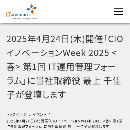
2025年4月24日(木)開催「CIO
イノベーションWeek 2025 <
春> 第1回 IT運用管理フォー
ラム」に当社取締役 最上 千佳
子が登壇します
トップページ
/
イベント
/
2025年4月24日(木)開催「CIOイノベーションWeek 2025 <春> 第1回
IT運用管理フォーラム」に当社取締役 最上 千佳子が登壇します