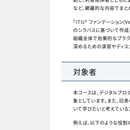
など、網羅的な内容でまと
「ITIL® ファンデーション(V
のシラバスに基づいて作成さ
組織全体で効果的なプラク
深めるための演習やディス
対象者
本コースは、デジタルプロ
象としています。また、旧来のI
いて学びたいと考えている
例えば、以下のような役割