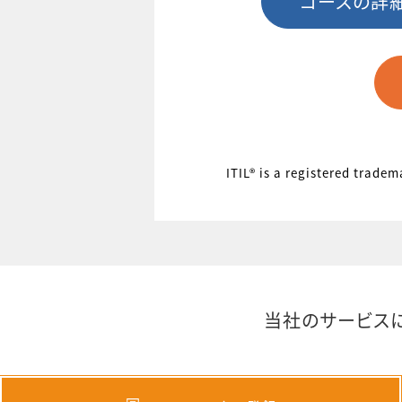
コースの詳
ITIL® is a registered trade
当社のサービス