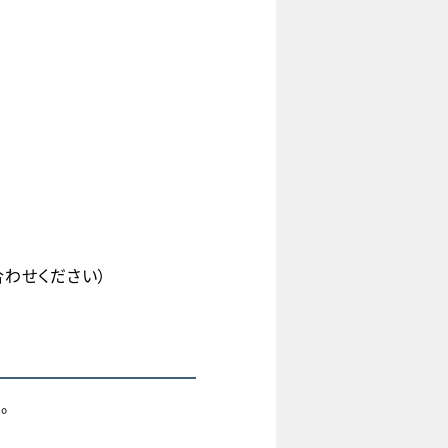
わせください）
。