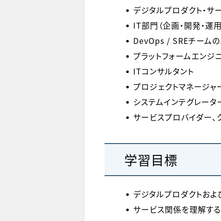
デジタルプロダクト・サ
IT部門（企画・開発・運用
DevOps / SREチー
プラットフォームエンジ
ITコンサルタント
プロジェクトマネージャ
システムインテグレータ
サービスプロバイダー、
学習目標
デジタルプロダクトおよ
サービス関係を理解する