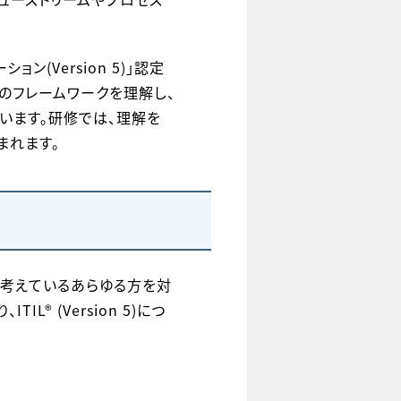
ション(Version 5)」認定
Mのフレームワークを理解し、
います。研修では、理解を
まれます。
と考えているあらゆる方を対
® (Version 5)につ