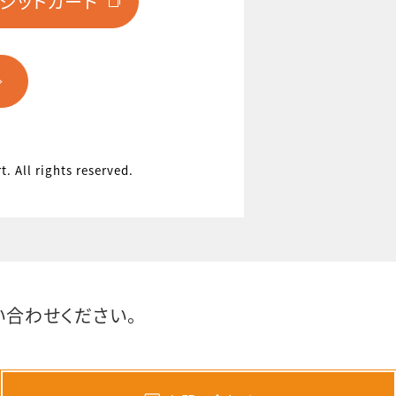
レジットカード
. All rights reserved.
合わせください。