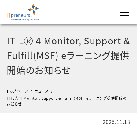
ITIL🄬 4 Monitor, Support &
Fulfill(MSF) eラーニング提供
開始のお知らせ
トップページ
/
ニュース
/
ITIL🄬 4 Monitor, Support & Fulfill(MSF) eラーニング提供開始の
お知らせ
2025.11.18