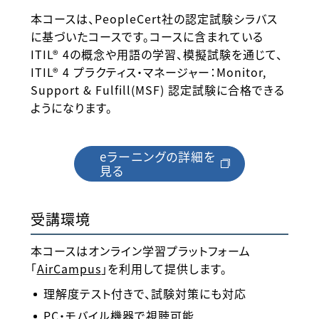
本コースは、PeopleCert社の認定試験シラバス
に基づいたコースです。コースに含まれている
ITIL® 4の概念や用語の学習、模擬試験を通じて、
ITIL® 4 プラクティス・マネージャー：Monitor,
Support & Fulfill(MSF) 認定試験に合格できる
ようになります。
eラーニングの詳細を
見る
受講環境
本コースはオンライン学習プラットフォーム
「
AirCampus
」を利用して提供します。
理解度テスト付きで、試験対策にも対応
PC・モバイル機器で視聴可能