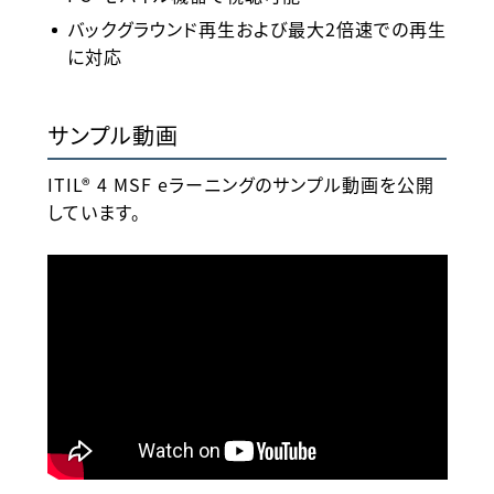
バックグラウンド再生および最大2倍速での再生
に対応
サンプル動画
ITIL® 4 MSF eラーニングのサンプル動画を公開
しています。