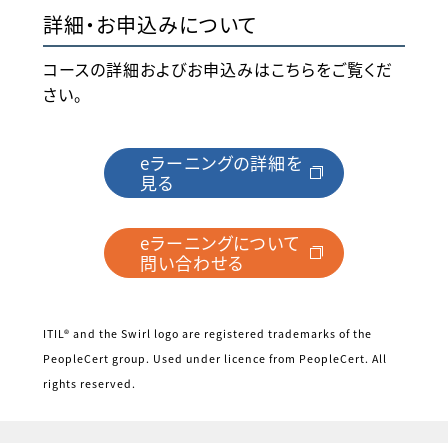
詳細・お申込みについて
コースの詳細およびお申込みはこちらをご覧くだ
さい。
eラーニングの詳細を
見る
eラーニングについて
問い合わせる
ITIL® and the Swirl logo are registered trademarks of the
PeopleCert group. Used under licence from PeopleCert. All
rights reserved.