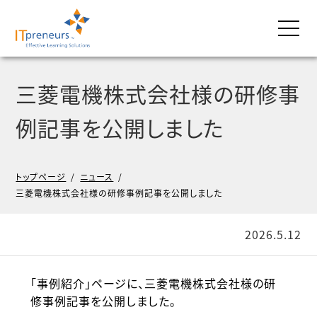
三菱電機株式会社様の研修事
例記事を公開しました
トップページ
/
ニュース
/
三菱電機株式会社様の研修事例記事を公開しました
2026.5.12
「事例紹介」ページに、三菱電機株式会社様の研
修事例記事を公開しました。