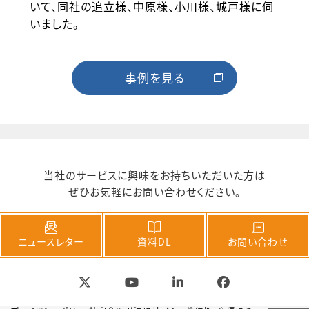
いて、同社の追立様、中原様、小川様、城戸様に伺
いました。
事例を見る
当社のサービスに興味をお持ちいただいた方は
ぜひお気軽にお問い合わせください。
ニュースレター
資料DL
お問い合わせ