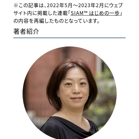
※この記事は、2022年5月～2023年2月にウェブ
サイト内に掲載した連載「
SIAM™ はじめの一歩
」
の内容を再編したものとなっています。
著者紹介