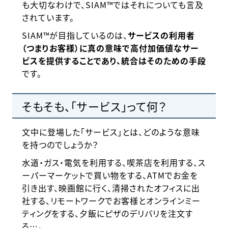
も大切なわけで、SIAM™ではそれについても言及
されています。
SIAM™が目指しているのは、
サービスの利用者
（つまりお客様）に真の意味で高付加価値なサー
ビスを提供することであり、統合はそのための手段
です。
そもそも、「サービス」って何？
文中に登場した「サービス」とは、どのような意味
を持つのでしょうか？
水道・ガス・電気を利用する、喫茶店を利用する、ス
ーパーマーケットで買い物をする、ATMでお金を
引き出す、映画館に行く、清掃されたオフィスに出
社する、リモートワークでお客様とオンラインミー
ティングをする、夕飯にピザのデリバリを注文す
る…。