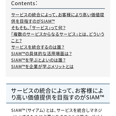
Contents：
サービスの統合によって、お客様により高い価値提
供を目指すのがSIAM™
そもそも、「サービス」って何？
「複数のサービスからなるサービス」とは、どういう
こと？
サービスを統合するのは誰？
SIAM™の具体的な活用場面は？
SIAM™を学ぶとよいのは誰？
SIAM™を企業が学ぶメリットとは
サービスの統合によって、お客様によ
り高い価値提供を目指すのがSIAM™
SIAM™（サイアム）とは、サービスを統合しマネジ