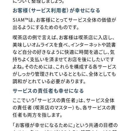
について整理しましょう。
お客様（サービス利用者）が幸せになる
SIAM™は、お客様にとってサービス全体の価値が
出るようにするためのものです。
喫茶店の例で言えば、お客様は喫茶店に入店し、
美味しいオムライスを食べ、インターネットや読書
など自分の好きなように快適に時間を過ごし、気
持ちよく支払いを済ませてお店を後にしたいです
よね。そのためには、これらを構成する各サービス
がしっかり管理されているとともに、全体としても
調和がとれている必要があります。
サービスの責任者も幸せになる
ここでいう「サービスの責任者」は、サービス全体
の責任者（喫茶店のマスター）も、各サービスの責
任者も両方を指します。
「お客様が幸せになるために」という共通の目標の