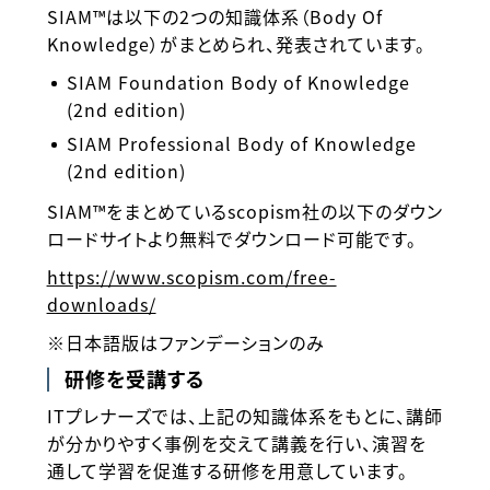
SIAM™は以下の2つの知識体系（Body Of
Knowledge）がまとめられ、発表されています。
SIAM Foundation Body of Knowledge
(2nd edition)
SIAM Professional Body of Knowledge
(2nd edition)
SIAM™をまとめているscopism社の以下のダウン
ロードサイトより無料でダウンロード可能です。
https://www.scopism.com/free-
downloads/
※日本語版はファンデーションのみ
研修を受講する
ITプレナーズでは、上記の知識体系をもとに、講師
が分かりやすく事例を交えて講義を行い、演習を
通して学習を促進する研修を用意しています。