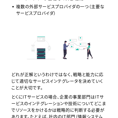
複数の外部サービスプロバイダの一つ（主要な
サービスプロバイダ）
どれが正解というわけではなく、戦略と能力に応
じて適切なサービスインテグレータを決めていく
ことが大切です。
とくにITサービスの場合、企業の事業部門はITサ
ービスのインテグレーションや技術についてどこま
でリソースをかけるかは戦略的に判断する必要が
あります。たとえば、社内のIT部門（情報システム