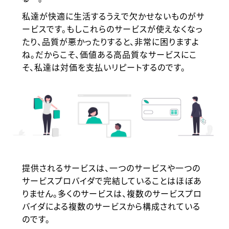
私達が快適に生活するうえで欠かせないものがサ
ービスです。もしこれらのサービスが使えなくなっ
たり、品質が悪かったりすると、非常に困りますよ
ね。だからこそ、価値ある高品質なサービスにこ
そ、私達は対価を支払いリピートするのです。
提供されるサービスは、一つのサービスや一つの
サービスプロバイダで完結していることはほぼあ
りません。多くのサービスは、複数のサービスプロ
バイダによる複数のサービスから構成されている
のです。