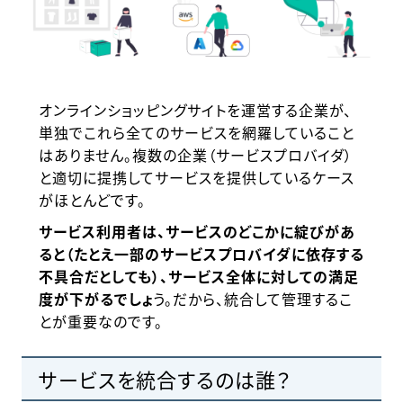
オンラインショッピングサイトを運営する企業が、
単独でこれら全てのサービスを網羅していること
はありません。複数の企業（サービスプロバイダ）
と適切に提携してサービスを提供しているケース
がほとんどです。
サービス利用者は、サービスのどこかに綻びがあ
ると（たとえ一部のサービスプロバイダに依存する
不具合だとしても）、サービス全体に対しての満足
度が下がるでしょ
う。だから、統合して管理するこ
とが重要なのです。
サービスを統合するのは誰？