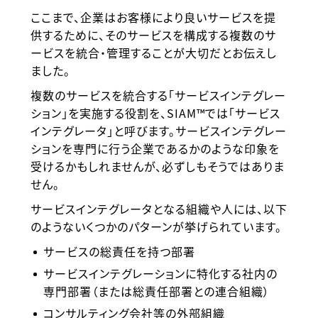
ここまで、企業はお客様により良いサービスを提
供するために、そのサービスを構成する複数のサ
ービスを統合・管理することが大切だとお伝えし
ました。
複数のサービスを統合する「サービスインテグレー
ション」を実施する役割を、SIAM™では「サービス
インテグレータ」と呼びます。サービスインテグレー
ションを専門に行う企業であるかのような印象を
受けるかもしれませんが、必ずしもそうではありま
せん。
サービスインテグレータとなる組織や人には、以下
のようないくつかのパターンが挙げられています。
サービスの総責任を持つ部署
サービスインテグレーションに特化する社内の
専門部署（または総責任部署との連合組織）
コンサルティング会社等の外部組織