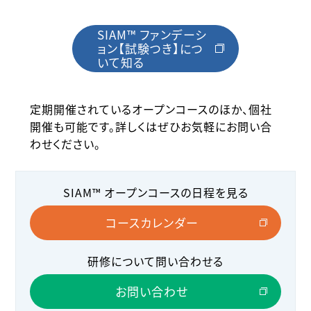
SIAM™ ファンデーシ
ョン【試験つき】につ
いて知る
定期開催されているオープンコースのほか、個社
開催も可能です。詳しくはぜひお気軽にお問い合
わせください。
SIAM™ オープンコースの日程を見る
コースカレンダー
研修について問い合わせる
お問い合わせ