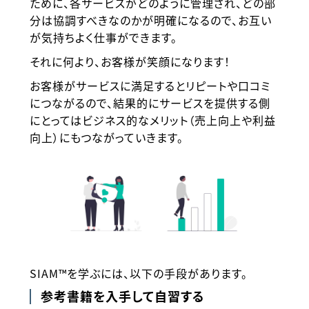
ために、各サービスがどのように管理され、どの部
分は協調すべきなのかが明確になるので、お互い
が気持ちよく仕事ができます。
それに何より、お客様が笑顔になります！
お客様がサービスに満足するとリピートや口コミ
につながるので、結果的にサービスを提供する側
にとってはビジネス的なメリット（売上向上や利益
向上）にもつながっていきます。
SIAM™を学ぶには、以下の手段があります。
参考書籍を入手して自習する