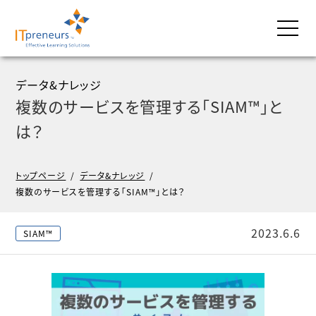
データ&ナレッジ
複数のサービスを管理する「SIAM™」と
は？
トップページ
/
データ&ナレッジ
/
複数のサービスを管理する「SIAM™」とは？
2023.6.6
SIAM™