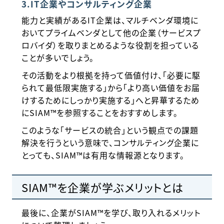
3.IT企業やコンサルティング企業
能力と実績があるIT企業は、マルチベンダ環境に
おいてプライムベンダとして他の企業（サービスプ
ロバイダ）を取りまとめるような役割を担っている
ことが多いでしょう。
その活動をより根拠を持って価値付け、「必要に駆
られて最低限実施する」から「より高い価値をお届
けするためにしっかり実施する」へと昇華するため
にSIAM™を参照することをおすすめします。
このような「サービスの統合」という観点での課題
解決を行うという意味で、コンサルティング企業に
とっても、SIAM™は有用な情報源となります。
SIAM™を企業が学ぶメリットとは
最後に、企業がSIAM™を学び、取り入れるメリット