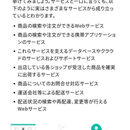
挙げてみましょう。サービスと一口に言っても、以
下のように実はさまざまなサービスから成り立っ
ているとわかります。
商品の検索や注文ができるWebサービス
商品の検索や注文ができる携帯アプリケーショ
ンのサービス
これらサービスを支えるデータベースやクラウ
ドのサービスおよびサポートサービス
出店している各ショップが受注した商品を確実
に出荷するサービス
商品についてのお問合せ対応サービス
運送会社等による配送サービス
配送状況の検索や再配達、変更等が行える
Webサービス