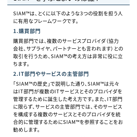
SIAM™は、とくに以下のような3つの役割を担う人
に有用なフレームワークです。
1.購買部門
購買部門では、複数のサービスプロバイダ（協力
会社、サプライヤ、パートナーとも言われます）との
取引を行うため、SIAM™の考え方は非常に役に立
ちます。
2.IT部門やサービスの主管部門
「SIAM™の歴史」で説明した通り、SIAM™は元々
はIT部門が複数のITサービスとそのプロバイダを
管理するために誕生した考え方です。また、IT部門
に限らず、サービスの主管部門では、そのサービス
を構成する複数のサービスとそのプロバイダを統
合的に管理するためにSIAM™を参照することをお
勧めします。