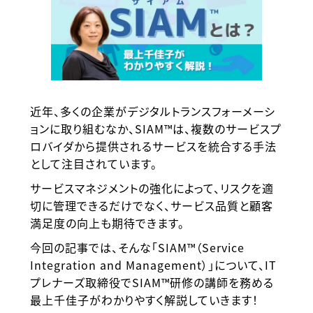
近年、多くの企業がデジタルトランスフォーメーシ
ョンに取り組むなか、SIAM™は、複数のサービスプ
ロバイダから提供されるサービスを統合する手法
として注目されています。
サービスマネジメントの強化によって、リスクを適
切に管理できるだけでなく、サービス品質と顧客
満足度の向上も期待できます。
今回の記事では、そんな「SIAM™（Service
Integration and Management）」について、IT
プレナーズ取締役でSIAM™研修の講師を務める
最上千佳子がわかりやすく解説していきます！