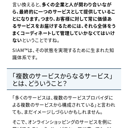
言い換えると、
多くの企業と人が関わり合いなが
ら、最終的に一つのサービスとして提供しているこ
とになります。つまり、お客様に対して常に価値あ
るサービスをお届けするためには、それら全体をう
まくコーディネートして管理していかなくてはいけ
ない
ということですね。
SIAM™は、その状態を実現するために生まれた知
識体系です。
「複数のサービスからなるサービス」
とは、どういうこと？
「多くのサービスは、複数のサービスプロバイダに
よる複数のサービスから構成されている」と言われ
ても、まだイメージしづらいかもしれません。
そこで、オンラインショッピングのサービスを例に