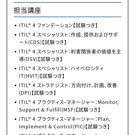
担当講座
ITIL® 4 ファンデーション【試験つき】
ITIL® 4 スペシャリスト：作成、提供およびサポ
ート(CDS)【試験つき】
ITIL® 4 スペシャリスト：利害関係者の価値を主
導(DSV)【試験つき】
ITIL® 4 スペシャリスト：ハイベロシティ
IT(HVIT)【試験つき】
ITIL® 4 ストラテジスト：方向付け、計画、改善
(DPI)【試験つき】
ITIL® 4 プラクティス・マネージャー：Monitor,
Support & Fulfill(MSF)【試験つき】
ITIL® 4 プラクティス・マネージャー：Plan,
Implement & Control(PIC)【試験つき】