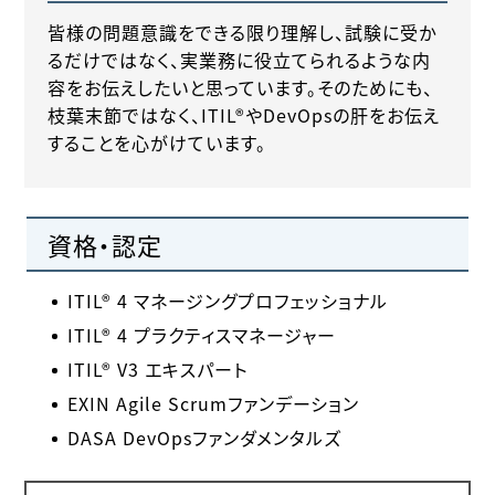
皆様の問題意識をできる限り理解し、試験に受か
るだけではなく、実業務に役立てられるような内
容をお伝えしたいと思っています。そのためにも、
枝葉末節ではなく、ITIL®やDevOpsの肝をお伝え
することを心がけています。
資格・認定
ITIL® 4 マネージングプロフェッショナル
ITIL® 4 プラクティスマネージャー
ITIL® V3 エキスパート
EXIN Agile Scrumファンデーション
DASA DevOpsファンダメンタルズ