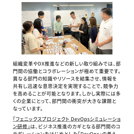
組織変革やDX推進などの新しい取り組みでは、部
門間の協働とコラボレーションが極めて重要です。
異なる部門の知識やリソースを結集させ、情報を
共有し迅速な意思決定を実現することで、競争力
を高めることが可能となります。しかし実際には多
くの企業にとって、部門間の衝突が大きな課題と
なっています。
「フェニックスプロジェクト DevOpsシミュレーショ
ン研修」
は、ビジネス推進のカギとなる部門間のコ
ラボレーションをはじめとした「DevOps」の考え