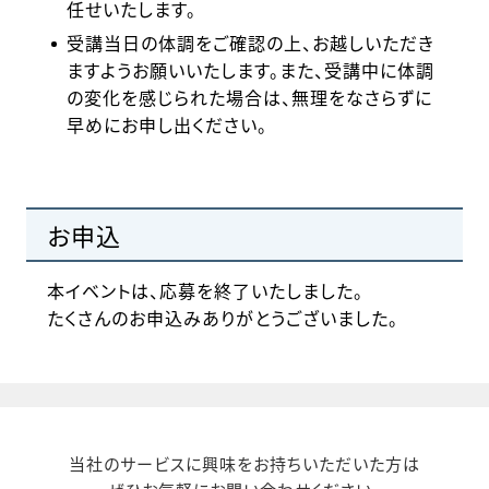
任せいたします。
受講当日の体調をご確認の上、お越しいただき
ますようお願いいたします。また、受講中に体調
の変化を感じられた場合は、無理をなさらずに
早めにお申し出ください。
お申込
本イベントは、応募を終了いたしました。
たくさんのお申込みありがとうございました。
当社のサービスに興味をお持ちいただいた方は