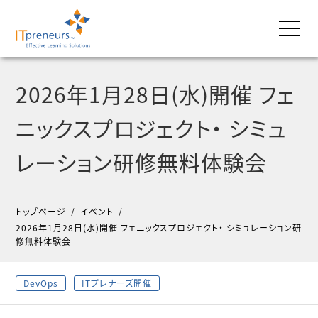
2026年1月28日(水)開催 フェ
ニックスプロジェクト・ シミュ
レーション研修無料体験会
トップページ
/
イベント
/
2026年1月28日(水)開催 フェニックスプロジェクト・ シミュレーション研
修無料体験会
DevOps
ITプレナーズ開催