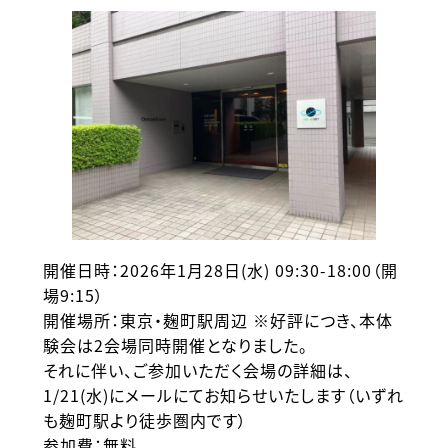
開催日時：2026年1月28日(水) 09:30-18:00（開
場9:15）
開催場所：東京・麹町駅周辺 ※好評につき、本体
験会は2会場同時開催となりました。
それに伴い、ご参加いただく会場の詳細は、
1/21(水)にメールにてお知らせいたします（いずれ
も麹町駅より徒歩圏内です）
参加費：無料