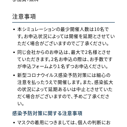
注意事項
本シミュレーションの最少開催人数は10名で
す。お申込状況によっては開催を延期とさせてい
ただく場合がございますのでご了承ください。
同じ会社からのお申込は、最大で2名様とさせ
ていただきます。2名お申込の際は、お手数です
が申込フォームより１名ずつお申込ください。
新型コロナウイルス感染予防対策には細心の
注意を払ったうえで開催します。また、感染拡大
の状況によって延期あるいは中止とさせていた
だく場合がございますので、予めご了承くださ
い。
感染予防対策に関する注意事項
マスクの着用につきましては、個人の判断にお